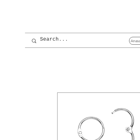
Anasa