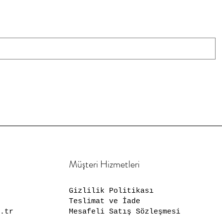
Müşteri Hizmetleri
Gizlilik Politikası
Teslimat ve İade
.tr
Mesafeli Satış Sözleşmesi