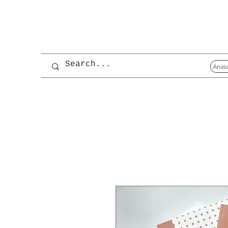
Anasa