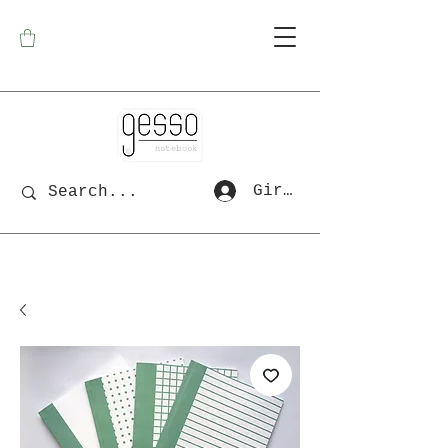
Giriş